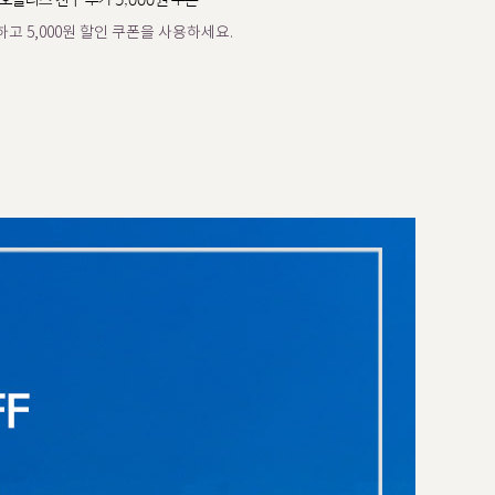
오플러스 친구 추가 5,000원 쿠폰
고 5,000원 할인 쿠폰을 사용하세요.