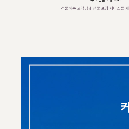
무료 선물 포장 서비스
선물하는 고객님께 선물 포장 서비스를 제