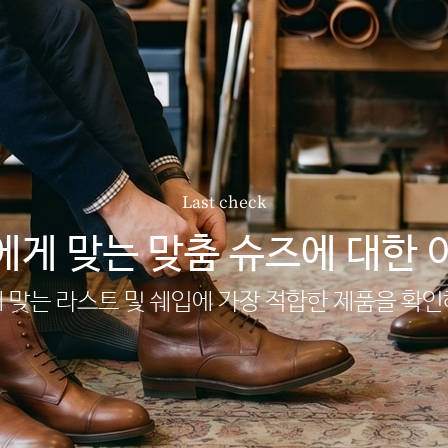
Last check
에게 맞는 맞춤 슈즈에 대한 
 맞는 라스트 및 쉐입에 가장 적합한 제품을 확