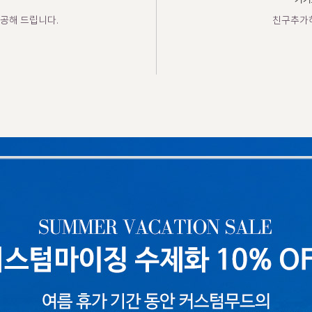
카카
공해 드립니다.
친구추가하