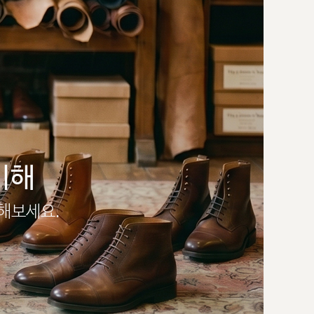
이해
인해보세요.