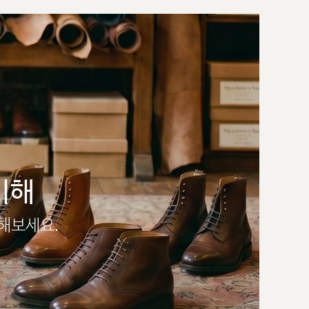
이해
인해보세요.