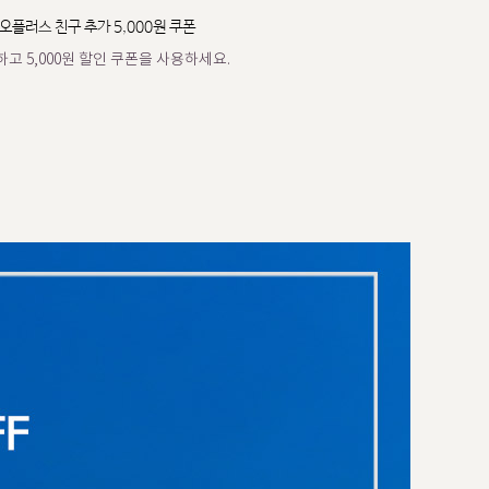
오플러스 친구 추가 5,000원 쿠폰
고 5,000원 할인 쿠폰을 사용하세요.