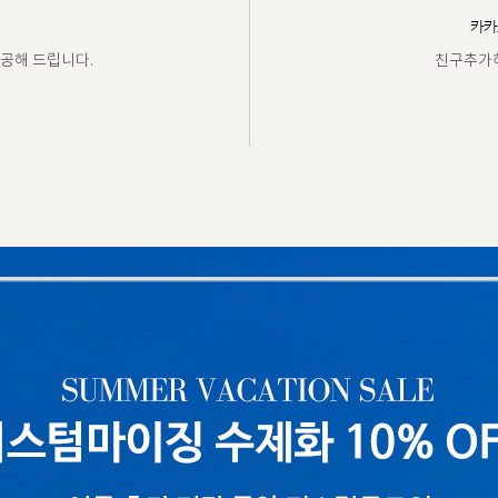
카카
공해 드립니다.
친구추가하