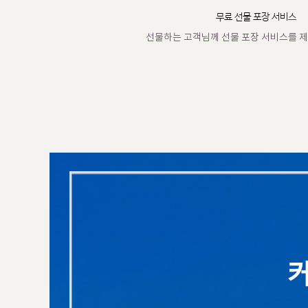
무료 선물 포장 서비스
선물하는 고객님께 선물 포장 서비스를 제