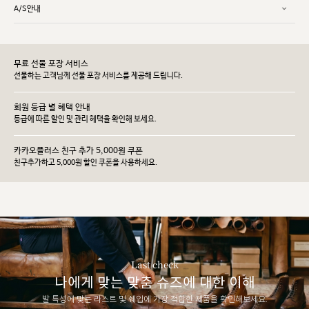
A/S안내
무료 선물 포장 서비스
선물하는 고객님께 선물 포장 서비스를 제공해 드립니다.
회원 등급 별 혜택 안내
등급에 따른 할인 및 관리 헤택을 확인해 보세요.
카카오플러스 친구 추가 5,000원 쿠폰
친구추가하고 5,000원 할인 쿠폰을 사용하세요.
Last check
나에게 맞는 맞춤 슈즈에 대한 이해
발 특성에 맞는 라스트 및 쉐입에 가장 적합한 제품을 확인해보세요.