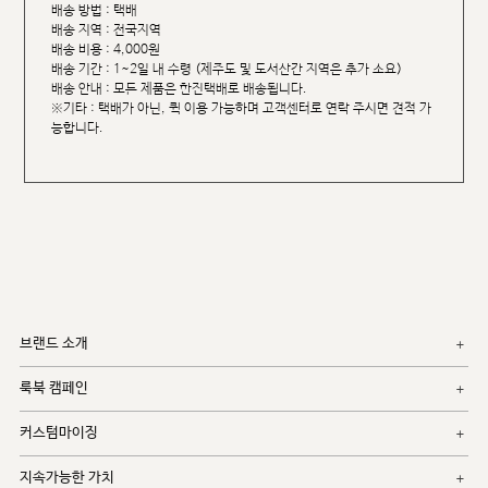
배송 방법 : 택배
배송 지역 : 전국지역
배송 비용 : 4,000원
배송 기간 : 1~2일 내 수령 (제주도 및 도서산간 지역은 추가 소요)
배송 안내 : 모든 제품은 한진택배로 배송됩니다.
※기타 : 택배가 아닌, 퀵 이용 가능하며 고객센터로 연락 주시면 견적 가
능합니다.
브랜드 소개
룩북 캠페인
커스텀마이징
지속가능한 가치