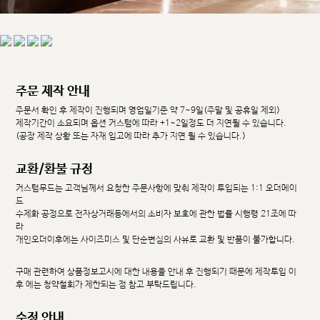
주문 제작 안내
주문서 확인 후 제작이 진행되며 영업일기준 약 7~9일(주말 및 공휴일 제외)
제작기간이 소요되며 옵션 커스텀에 따라 +1~2일정도 더 지연될 수 있습니다.
(공장 제작 상황 또는 자재 입고에 따라 추가 지연 될 수 있습니다.)
교환/환불 규정
커스텀무드는 고객님께서 요청한 주문사항에 맞춰 제작이 투입되는 1:1 오더메이
드
수제화 공정으로 전자상거래등에서의 소비자 보호에 관한 법률 시행령 21조에 따
라
개인오더이후에는 사이즈미스 및 단순변심의 사유로 교환 및 반품이 불가합니다.
구매 관련하여 상품정보고시에 대한 내용을 안내 후 진행되기 때문에 제작투입 이
후 에는 청약철회가 제한되는 점 참고 부탁드립니다.
수정 안내