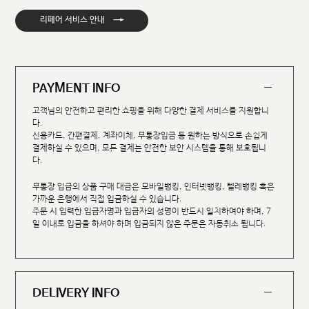
→
리페어 서비스 안내
PAYMENT INFO
고객님의 안전하고 편리한 쇼핑을 위해 다양한 결제 서비스를 지원합니
다.
신용카드, 간편결제, 계좌이체, 무통장입금 등 원하는 방식으로 손쉽게
결제하실 수 있으며, 모든 결제는 안전한 보안 시스템을 통해 보호됩니
다.
무통장 입금의 상품 구매 대금은 모바일뱅킹, 인터넷뱅킹, 텔레뱅킹 혹은
가까운 은행에서 직접 입금하실 수 있습니다.
주문 시 입력한 입금자명과 입금자의 성명이 반드시 일치하여야 하며, 7
일 이내로 입금을 하셔야 하며 입금되지 않은 주문은 자동취소 됩니다.
DELIVERY INFO