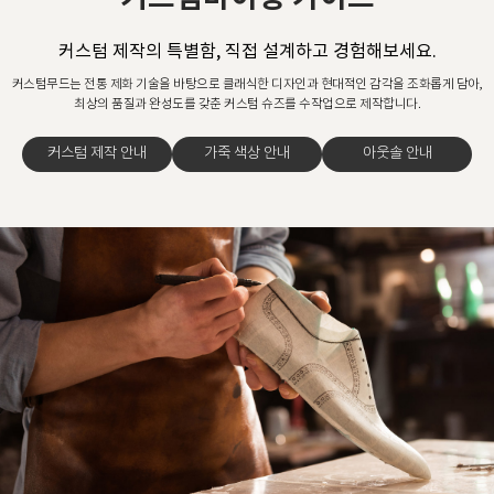
커스텀 제작의 특별함, 직접 설계하고 경험해보세요.
커스텀무드는 전통 제화 기술을 바탕으로 클래식한 디자인과 현대적인 감각을 조화롭게 담아,
최상의 품질과 완성도를 갖춘 커스텀 슈즈를 수작업으로 제작합니다.
커스텀 제작 안내
가죽 색상 안내
아웃솔 안내