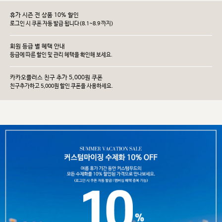
휴가 시즌 전 상품 10% 할인
로그인 시 쿠폰 자동 발급 됩니다(8.1~8.9 까지)
회원 등급 별 혜택 안내
등급에 따른 할인 및 관리 헤택을 확인해 보세요.
카카오플러스 친구 추가 5,000원 쿠폰
친구추가하고 5,000원 할인 쿠폰을 사용하세요.