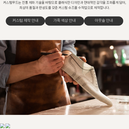
커스텀무드는 전통 제화 기술을 바탕으로 클래식한 디자인과 현대적인 감각을 조화롭게 담아,
최상의 품질과 완성도를 갖춘 커스텀 슈즈를 수작업으로 제작합니다.
커스텀 제작 안내
가죽 색상 안내
아웃솔 안내