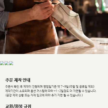
주문 제작 안내
주문서 확인 후 제작이 진행되며 영업일기준 약 7~9일(주말 및 공휴일 제외)
제작기간이 소요되며 옵션 커스텀에 따라 +1~2일정도 더 지연될 수 있습니다.
(공장 제작 상황 또는 자재 입고에 따라 추가 지연 될 수 있습니다.)
교환/환불 규정