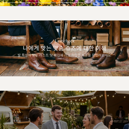
Last check
나에게 맞는 맞춤 슈즈에 대한 이해
발 특성에 맞는 라스트 및 쉐입에 가장 적합한 제품을 확인해보세요.