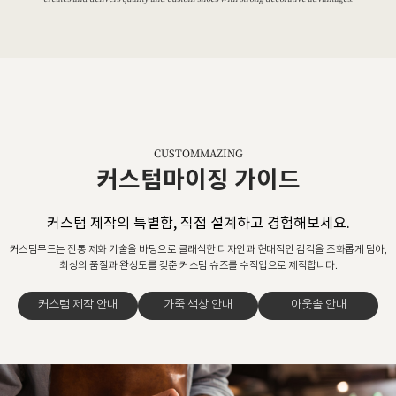
CUSTOMMAZING
커스텀마이징 가이드
커스텀 제작의 특별함, 직접 설계하고 경험해보세요.
커스텀무드는 전통 제화 기술을 바탕으로 클래식한 디자인과 현대적인 감각을 조화롭게 담아,
최상의 품질과 완성도를 갖춘 커스텀 슈즈를 수작업으로 제작합니다.
커스텀 제작 안내
가죽 색상 안내
아웃솔 안내