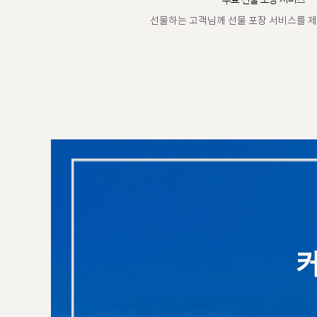
무료 선물 포장 서비스
선물하는 고객님께 선물 포장 서비스를 제