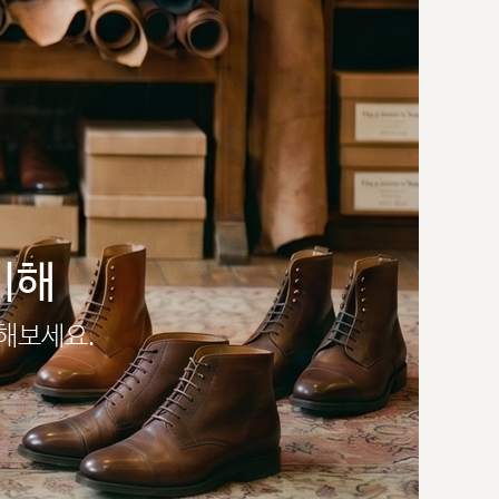
이해
인해보세요.