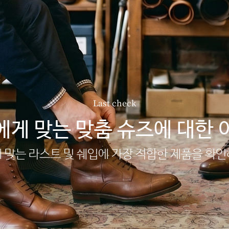
Last check
에게 맞는 맞춤 슈즈에 대한 
 맞는 라스트 및 쉐입에 가장 적합한 제품을 확