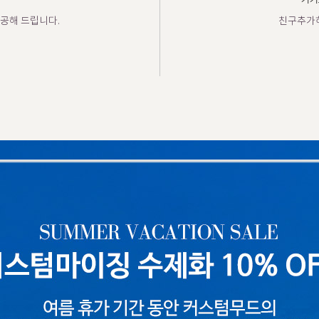
카카
공해 드립니다.
친구추가하