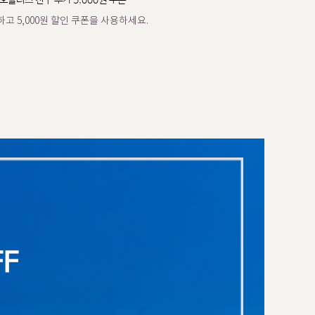
오플러스 친구 추가 5,000원 쿠폰
고 5,000원 할인 쿠폰을 사용하세요.