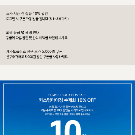
휴가 시즌 전 상품 10% 할인
로그인 시 쿠폰 자동 발급 됩니다(8.1~8.9 까지)
회원 등급 별 혜택 안내
등급에 따른 할인 및 관리 헤택을 확인해 보세요.
카카오플러스 친구 추가 5,000원 쿠폰
친구추가하고 5,000원 할인 쿠폰을 사용하세요.