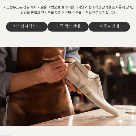
커스텀무드는 전통 제화 기술을 바탕으로 클래식한 디자인과 현대적인 감각을 조화롭게 담아,
최상의 품질과 완성도를 갖춘 커스텀 슈즈를 수작업으로 제작합니다.
커스텀 제작 안내
가죽 색상 안내
아웃솔 안내