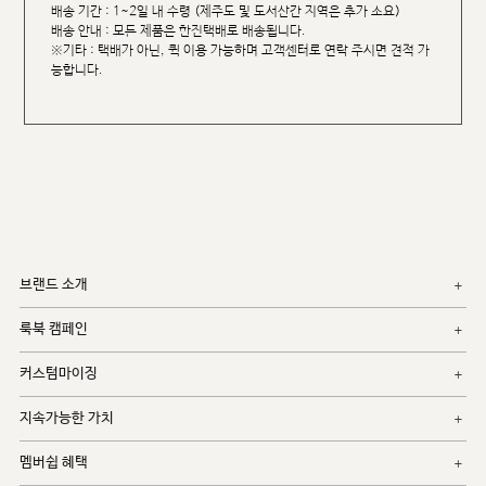
배송 기간 : 1~2일 내 수령 (제주도 및 도서산간 지역은 추가 소요)
배송 안내 : 모든 제품은 한진택배로 배송됩니다.
※기타 : 택배가 아닌, 퀵 이용 가능하며 고객센터로 연락 주시면 견적 가
능합니다.
브랜드 소개
룩북 캠페인
커스텀마이징
지속가능한 가치
멤버쉽 혜택