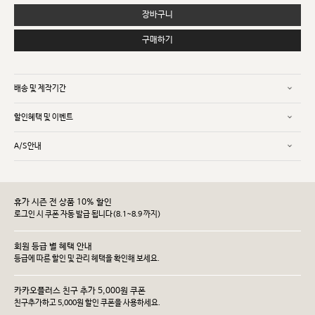
장바구니
구매하기
배송 및 제작기간
할인혜택 및 이벤트
A/S안내
휴가 시즌 전 상품 10% 할인
로그인 시 쿠폰 자동 발급 됩니다(8.1~8.9 까지)
회원 등급 별 혜택 안내
등급에 따른 할인 및 관리 헤택을 확인해 보세요.
카카오플러스 친구 추가 5,000원 쿠폰
친구추가하고 5,000원 할인 쿠폰을 사용하세요.