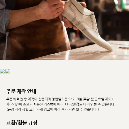
주문 제작 안내
주문서 확인 후 제작이 진행되며 영업일기준 약 7~9일(주말 및 공휴일 제외)
제작기간이 소요되며 옵션 커스텀에 따라 +1~2일정도 더 지연될 수 있습니다.
(공장 제작 상황 또는 자재 입고에 따라 추가 지연 될 수 있습니다.)
교환/환불 규정