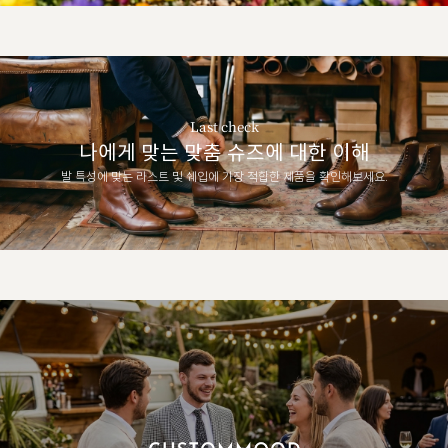
Last check
나에게 맞는 맞춤 슈즈에 대한 이해
발 특성에 맞는 라스트 및 쉐입에 가장 적합한 제품을 확인해보세요.