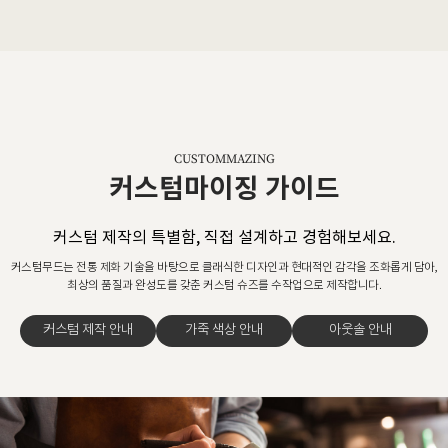
CUSTOMMAZING
커스텀마이징 가이드
커스텀 제작의 특별함, 직접 설계하고 경험해보세요.
커스텀무드는 전통 제화 기술을 바탕으로 클래식한 디자인과 현대적인 감각을 조화롭게 담아,
최상의 품질과 완성도를 갖춘 커스텀 슈즈를 수작업으로 제작합니다.
커스텀 제작 안내
가죽 색상 안내
아웃솔 안내