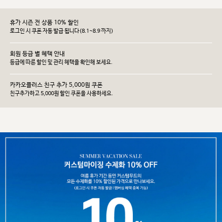
휴가 시즌 전 상품 10% 할인
로그인 시 쿠폰 자동 발급 됩니다(8.1~8.9 까지)
회원 등급 별 혜택 안내
등급에 따른 할인 및 관리 헤택을 확인해 보세요.
카카오플러스 친구 추가 5,000원 쿠폰
친구추가하고 5,000원 할인 쿠폰을 사용하세요.