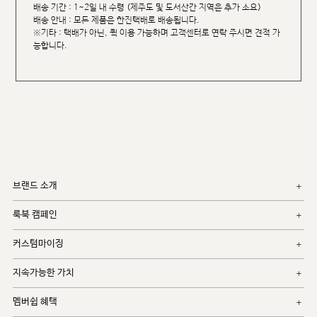
배송 기간 : 1~2일 내 수령 (제주도 및 도서산간 지역은 추가 소요)
배송 안내 : 모든 제품은 한진택배로 배송됩니다.
※기타 : 택배가 아닌, 퀵 이용 가능하며 고객센터로 연락 주시면 견적 가
능합니다.
브랜드 소개
룩북 캠페인
커스텀마이징
지속가능한 가치
멤버쉽 혜택