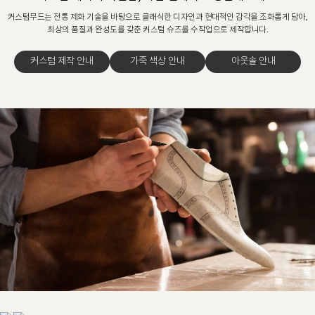
커스텀무드는 전통 제화 기술을 바탕으로 클래식한 디자인과 현대적인 감각을 조화롭게 담아,
최상의 품질과 완성도를 갖춘 커스텀 슈즈를 수작업으로 제작합니다.
커스텀 제작 안내
가죽 색상 안내
아웃솔 안내