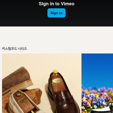
커스텀무드 시리즈