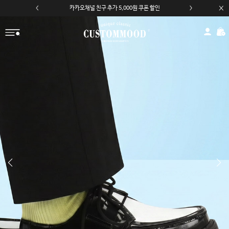
모바일 앱 자동 2,000원 할인