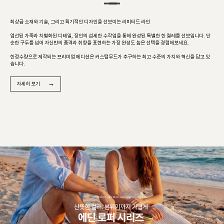
최상급 소재와 기술, 그리고 획기적인 디자인을 선보이는 리미티드 라인
엄선된 가죽과 차별화된 디테일, 장인의 섬세한 수작업을 통해 완성된 특별한 한 켤레를 선보입니다. 단
순한 구두를 넘어 자신만의 품격과 취향을 표현하는 가장 완성도 높은 선택을 경험해보세요.
한정수량으로 제작되는 프리미엄 에디션은 커스텀무드가 추구하는 최고 수준의 가치와 혁신을 담고 있
습니다.
→
자세히 보기