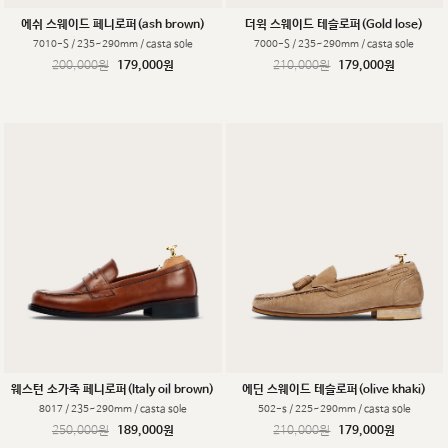
에쉬 스웨이드 페니로퍼(ash brown)
더윅 스웨이드 테슬로퍼(Gold lose)
7010-S / 235~290mm / casta sole
7000-S / 235~290mm / casta sole
200,000원
179,000원
210,000원
179,000원
웨스턴 소가죽 페니로퍼(Italy oil brown)
에딘 스웨이드 테슬로퍼(olive khaki)
8017 / 235~290mm / casta sole
502-s / 225~290mm / casta sole
250,000원
189,000원
210,000원
179,000원