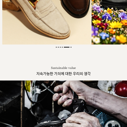
Sustainable value
지속가능한 가치에 대한 우리의 생각