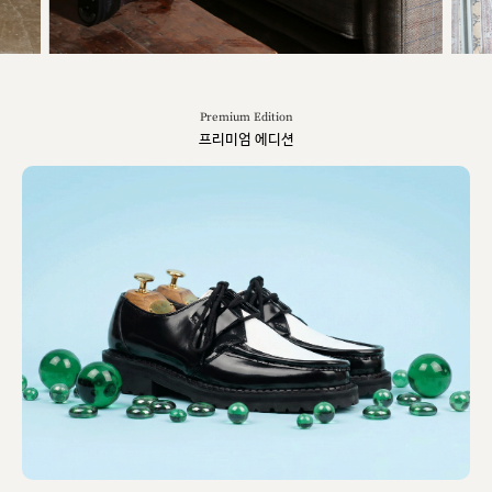
Premium Edition
프리미엄 에디션