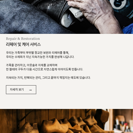
Repair & Restoration
리페어 및 케어 서비스
우리는 가죽부터 부위별 정교한 보완과 리페어를 통해,
우리는 수제화가 지닌 지속가능한 가치를 완성해 나갑니다.
가죽을 관리하고, 아웃솔과 자재를 교체하며
한 켤레의 구두가 다음 시간으로 자연스럽게 이어지도록 만듭니다.
지속되는 가치, 반복되는 관리, 그리고 끝까지 책임지는 태도에 있습니다.
→
자세히 보기