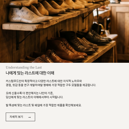
Understanding the Last
나에게 맞는 라스트에 대한 이해
커스텀무드만의 독창적이고 다양한 라스트에 대한 지식적 노하우와
경험, 핏감 등을 연구 개발하여발 형태에 가장 적합한 구두 모델들을 제공합니다.
오래 신을수록 더 편안해지는 나만의 기준,
당신에게 맞는 라스트의 이해에서부터 시작됩니다.
발 특성에 맞는 라스트 및 쉐입에 가장 적합한 제품을 확인해보세요.
→
자세히 보기