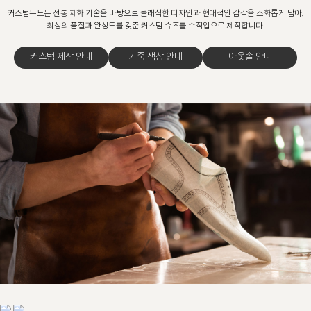
커스텀무드는 전통 제화 기술을 바탕으로 클래식한 디자인과 현대적인 감각을 조화롭게 담아,
최상의 품질과 완성도를 갖춘 커스텀 슈즈를 수작업으로 제작합니다.
커스텀 제작 안내
가죽 색상 안내
아웃솔 안내