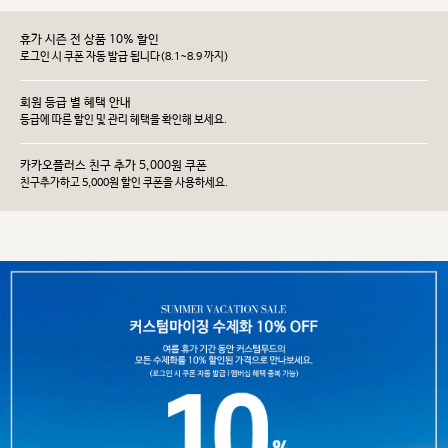
휴가 시즌 전 상품 10% 할인
로그인 시 쿠폰 자동 발급 됩니다(8.1~8.9 까지)
회원 등급 별 혜택 안내
등급에 따른 할인 및 관리 헤택을 확인해 보세요.
카카오플러스 친구 추가 5,000원 쿠폰
친구추가하고 5,000원 할인 쿠폰을 사용하세요.