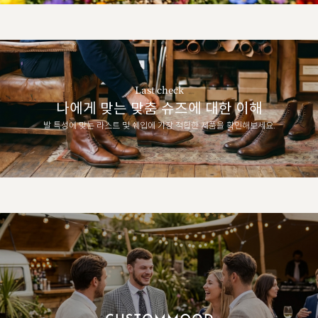
Last check
나에게 맞는 맞춤 슈즈에 대한 이해
발 특성에 맞는 라스트 및 쉐입에 가장 적합한 제품을 확인해보세요.