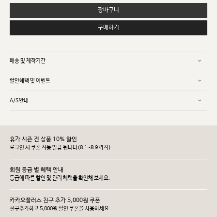
장바구니
구매하기
배송 및 제작기간
할인혜택 및 이벤트
A/S안내
휴가 시즌 전 상품 10% 할인
로그인 시 쿠폰 자동 발급 됩니다(8.1~8.9 까지)
회원 등급 별 혜택 안내
등급에 따른 할인 및 관리 헤택을 확인해 보세요.
카카오플러스 친구 추가 5,000원 쿠폰
친구추가하고 5,000원 할인 쿠폰을 사용하세요.