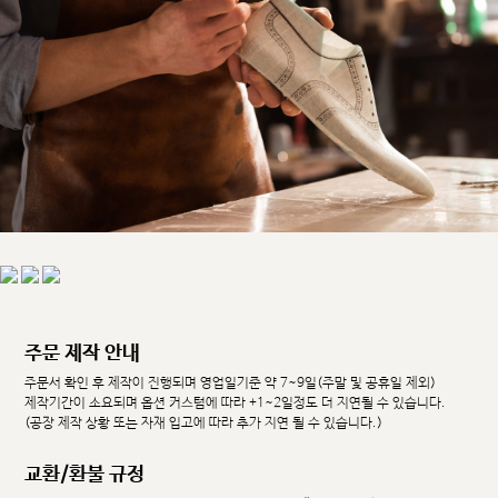
주문 제작 안내
주문서 확인 후 제작이 진행되며 영업일기준 약 7~9일(주말 및 공휴일 제외)
제작기간이 소요되며 옵션 커스텀에 따라 +1~2일정도 더 지연될 수 있습니다.
(공장 제작 상황 또는 자재 입고에 따라 추가 지연 될 수 있습니다.)
교환/환불 규정