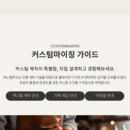
CUSTOMMAZING
커스텀마이징 가이드
커스텀 제작의 특별함, 직접 설계하고 경험해보세요.
커스텀무드는 전통 제화 기술을 바탕으로 클래식한 디자인과 현대적인 감각을 조화롭게 담아,
최상의 품질과 완성도를 갖춘 커스텀 슈즈를 수작업으로 제작합니다.
커스텀 제작 안내
가죽 색상 안내
아웃솔 안내