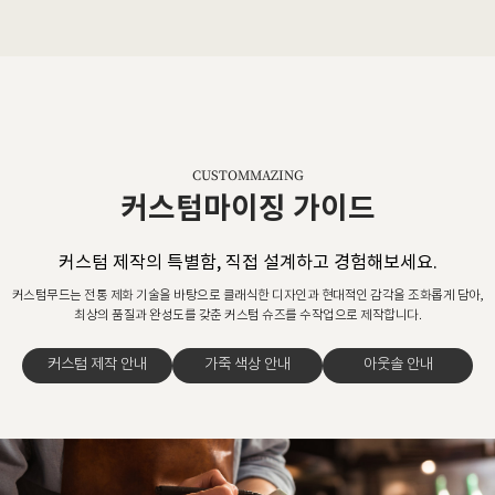
CUSTOMMAZING
커스텀마이징 가이드
커스텀 제작의 특별함, 직접 설계하고 경험해보세요.
커스텀무드는 전통 제화 기술을 바탕으로 클래식한 디자인과 현대적인 감각을 조화롭게 담아,
최상의 품질과 완성도를 갖춘 커스텀 슈즈를 수작업으로 제작합니다.
커스텀 제작 안내
가죽 색상 안내
아웃솔 안내