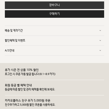
장바구니
구매하기
배송 및 제작기간
할인혜택 및 이벤트
A/S안내
휴가 시즌 전 상품 10% 할인
로그인 시 쿠폰 자동 발급 됩니다(8.1~8.9 까지)
회원 등급 별 혜택 안내
등급에 따른 할인 및 관리 헤택을 확인해 보세요.
카카오플러스 친구 추가 5,000원 쿠폰
친구추가하고 5,000원 할인 쿠폰을 사용하세요.