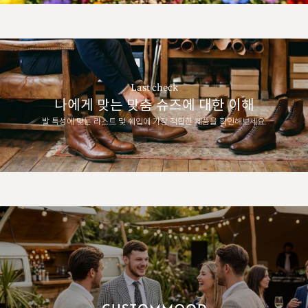
Last check
나에게 맞는 맞춤 슈즈에 대한 이해
발 특성에 맞는 라스트 및 쉐입에 가장 적합한 제품을 확인해보세요.