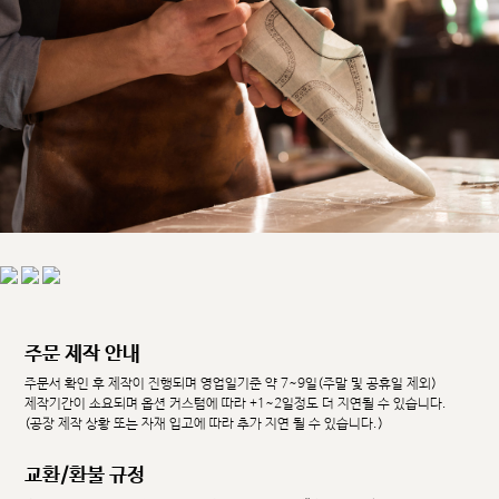
주문 제작 안내
주문서 확인 후 제작이 진행되며 영업일기준 약 7~9일(주말 및 공휴일 제외)
제작기간이 소요되며 옵션 커스텀에 따라 +1~2일정도 더 지연될 수 있습니다.
(공장 제작 상황 또는 자재 입고에 따라 추가 지연 될 수 있습니다.)
교환/환불 규정