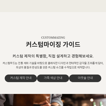
CUSTOMMAZING
커스텀마이징 가이드
커스텀 제작의 특별함, 직접 설계하고 경험해보세요.
커스텀무드는 전통 제화 기술을 바탕으로 클래식한 디자인과 현대적인 감각을 조화롭게 담아,
최상의 품질과 완성도를 갖춘 커스텀 슈즈를 수작업으로 제작합니다.
커스텀 제작 안내
가죽 색상 안내
아웃솔 안내