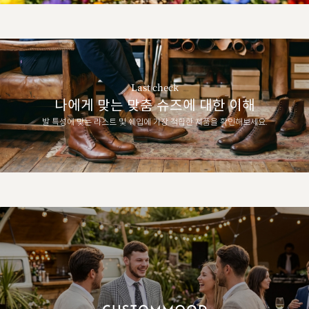
Last check
나에게 맞는 맞춤 슈즈에 대한 이해
발 특성에 맞는 라스트 및 쉐입에 가장 적합한 제품을 확인해보세요.