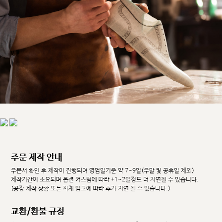
주문 제작 안내
주문서 확인 후 제작이 진행되며 영업일기준 약 7~9일(주말 및 공휴일 제외)
제작기간이 소요되며 옵션 커스텀에 따라 +1~2일정도 더 지연될 수 있습니다.
(공장 제작 상황 또는 자재 입고에 따라 추가 지연 될 수 있습니다.)
교환/환불 규정