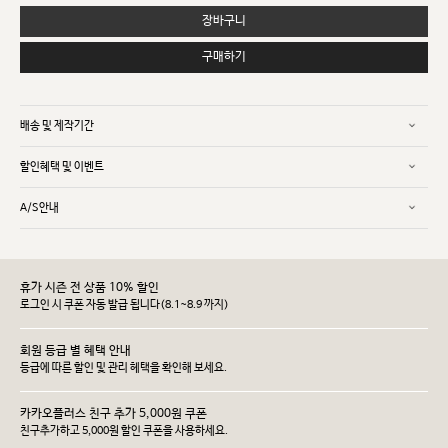
장바구니
구매하기
배송 및 제작기간
할인혜택 및 이벤트
A/S안내
휴가 시즌 전 상품 10% 할인
로그인 시 쿠폰 자동 발급 됩니다(8.1~8.9 까지)
회원 등급 별 혜택 안내
등급에 따른 할인 및 관리 헤택을 확인해 보세요.
카카오플러스 친구 추가 5,000원 쿠폰
친구추가하고 5,000원 할인 쿠폰을 사용하세요.