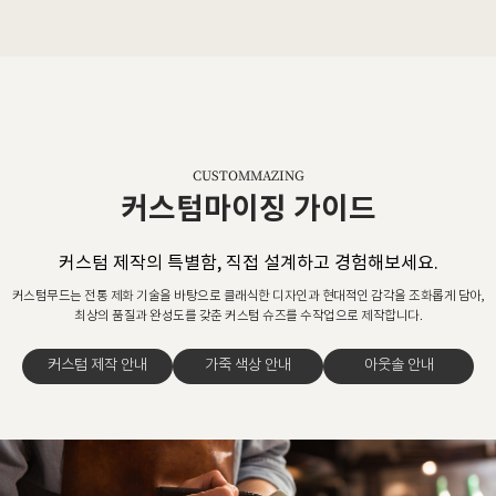
CUSTOMMAZING
커스텀마이징 가이드
커스텀 제작의 특별함, 직접 설계하고 경험해보세요.
커스텀무드는 전통 제화 기술을 바탕으로 클래식한 디자인과 현대적인 감각을 조화롭게 담아,
최상의 품질과 완성도를 갖춘 커스텀 슈즈를 수작업으로 제작합니다.
커스텀 제작 안내
가죽 색상 안내
아웃솔 안내