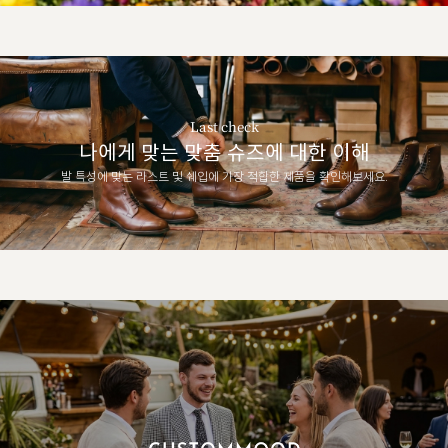
Last check
나에게 맞는 맞춤 슈즈에 대한 이해
발 특성에 맞는 라스트 및 쉐입에 가장 적합한 제품을 확인해보세요.