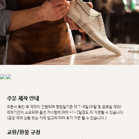
주문 제작 안내
주문서 확인 후 제작이 진행되며 영업일기준 약 7~9일(주말 및 공휴일 제외)
제작기간이 소요되며 옵션 커스텀에 따라 +1~2일정도 더 지연될 수 있습니다.
(공장 제작 상황 또는 자재 입고에 따라 추가 지연 될 수 있습니다.)
교환/환불 규정