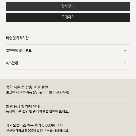
장바구니
구매하기
배송 및 제작기간
할인혜택 및 이벤트
A/S안내
휴가 시즌 전 상품 10% 할인
로그인 시 쿠폰 자동 발급 됩니다(8.1~8.9 까지)
회원 등급 별 혜택 안내
등급에 따른 할인 및 관리 헤택을 확인해 보세요.
카카오플러스 친구 추가 5,000원 쿠폰
친구추가하고 5,000원 할인 쿠폰을 사용하세요.