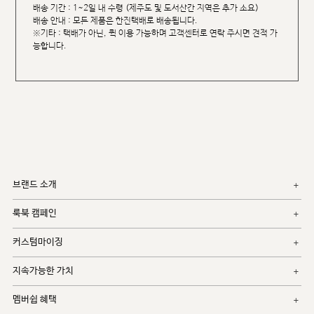
배송 기간 : 1~2일 내 수령 (제주도 및 도서산간 지역은 추가 소요)
배송 안내 : 모든 제품은 한진택배로 배송됩니다.
※기타 : 택배가 아닌, 퀵 이용 가능하며 고객센터로 연락 주시면 견적 가
능합니다.
브랜드 소개
룩북 캠페인
커스텀마이징
지속가능한 가치
멤버쉽 혜택