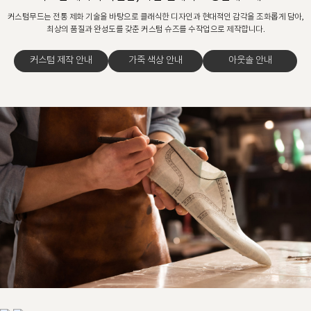
커스텀무드는 전통 제화 기술을 바탕으로 클래식한 디자인과 현대적인 감각을 조화롭게 담아,
최상의 품질과 완성도를 갖춘 커스텀 슈즈를 수작업으로 제작합니다.
커스텀 제작 안내
가죽 색상 안내
아웃솔 안내