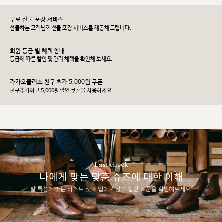
무료 선물 포장 서비스
선물하는 고객님께 선물 포장 서비스를 제공해 드립니다.
회원 등급 별 혜택 안내
등급에 따른 할인 및 관리 헤택을 확인해 보세요.
카카오플러스 친구 추가 5,000원 쿠폰
친구추가하고 5,000원 할인 쿠폰을 사용하세요.
Last check
나에게 맞는 맞춤 슈즈에 대한 이해
발 특성에 맞는 라스트 및 쉐입에 가장 적합한 제품을 확인해보세요.