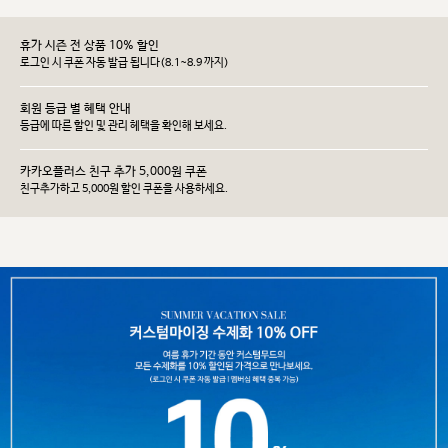
휴가 시즌 전 상품 10% 할인
로그인 시 쿠폰 자동 발급 됩니다(8.1~8.9 까지)
회원 등급 별 혜택 안내
등급에 따른 할인 및 관리 헤택을 확인해 보세요.
카카오플러스 친구 추가 5,000원 쿠폰
친구추가하고 5,000원 할인 쿠폰을 사용하세요.