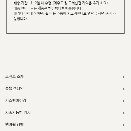
배송 기간 : 1~2일 내 수령 (제주도 및 도서산간 지역은 추가 소요)
배송 안내 : 모든 제품은 한진택배로 배송됩니다.
※기타 : 택배가 아닌, 퀵 이용 가능하며 고객센터로 연락 주시면 견적 가
능합니다.
브랜드 소개
룩북 캠페인
커스텀마이징
지속가능한 가치
멤버쉽 혜택