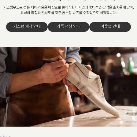
커스텀무드는 전통 제화 기술을 바탕으로 클래식한 디자인과 현대적인 감각을 조화롭게 담아,
최상의 품질과 완성도를 갖춘 커스텀 슈즈를 수작업으로 제작합니다.
커스텀 제작 안내
가죽 색상 안내
아웃솔 안내