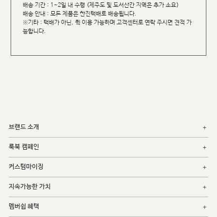
배송 기간 : 1~2일 내 수령 (제주도 및 도서산간 지역은 추가 소요)
배송 안내 : 모든 제품은 한진택배로 배송됩니다.
※기타 : 택배가 아닌, 퀵 이용 가능하며 고객센터로 연락 주시면 견적 가
능합니다.
브랜드 소개
룩북 캠페인
커스텀마이징
지속가능한 가치
멤버쉽 혜택