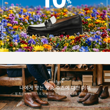
Last check
나에게 맞는 맞춤 슈즈에 대한 이해
발 특성에 맞는 라스트 및 쉐입에 가장 적합한 제품을 확인해보세요.