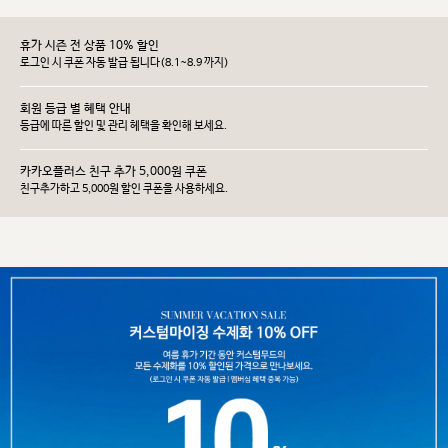
휴가 시즌 전 상품 10% 할인
로그인 시 쿠폰 자동 발급 됩니다(8.1~8.9 까지)
회원 등급 별 혜택 안내
등급에 따른 할인 및 관리 헤택을 확인해 보세요.
카카오플러스 친구 추가 5,000원 쿠폰
친구추가하고 5,000원 할인 쿠폰을 사용하세요.