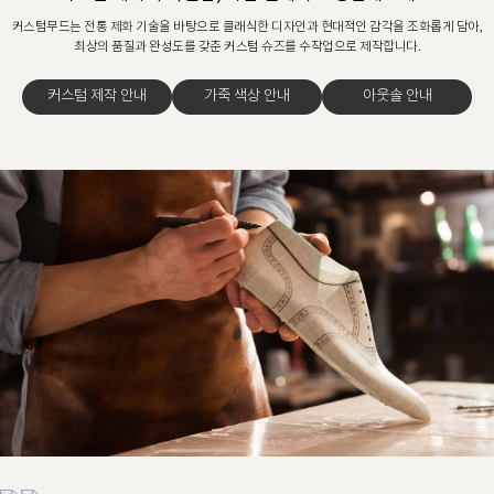
커스텀무드는 전통 제화 기술을 바탕으로 클래식한 디자인과 현대적인 감각을 조화롭게 담아,
최상의 품질과 완성도를 갖춘 커스텀 슈즈를 수작업으로 제작합니다.
커스텀 제작 안내
가죽 색상 안내
아웃솔 안내