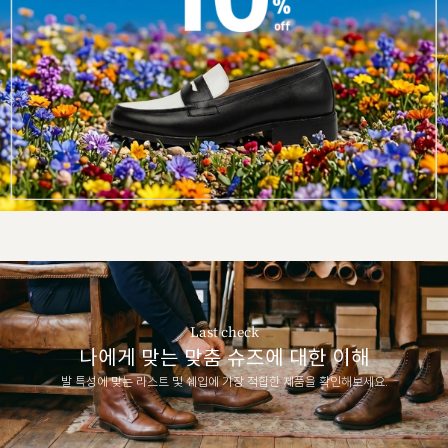
Last check
나에게 맞는 맞춤 슈즈에 대한 이해
발 특성에 맞는 라스트 및 쉐입에 가장 적합한 제품을 확인해보세요.