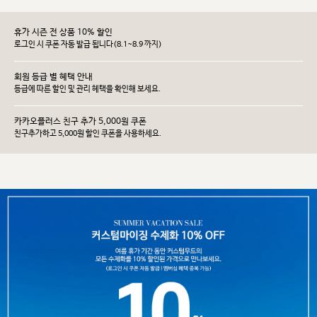
휴가 시즌 전 상품 10% 할인
로그인 시 쿠폰 자동 발급 됩니다(8.1~8.9 까지)
회원 등급 별 혜택 안내
등급에 따른 할인 및 관리 헤택을 확인해 보세요.
카카오플러스 친구 추가 5,000원 쿠폰
친구추가하고 5,000원 할인 쿠폰을 사용하세요.