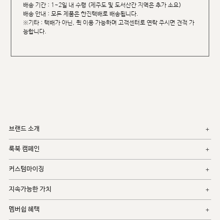
배송 기간 : 1~2일 내 수령 (제주도 및 도서산간 지역은 추가 소요)
배송 안내 : 모든 제품은 한진택배로 배송됩니다.
※기타 : 택배가 아닌, 퀵 이용 가능하며 고객센터로 연락 주시면 견적 가
능합니다.
브랜드 소개
룩북 캠페인
커스텀마이징
지속가능한 가치
멤버쉽 혜택