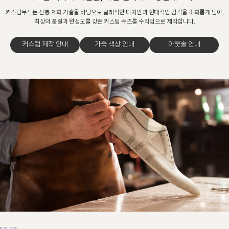
커스텀무드는 전통 제화 기술을 바탕으로 클래식한 디자인과 현대적인 감각을 조화롭게 담아,
최상의 품질과 완성도를 갖춘 커스텀 슈즈를 수작업으로 제작합니다.
커스텀 제작 안내
가죽 색상 안내
아웃솔 안내