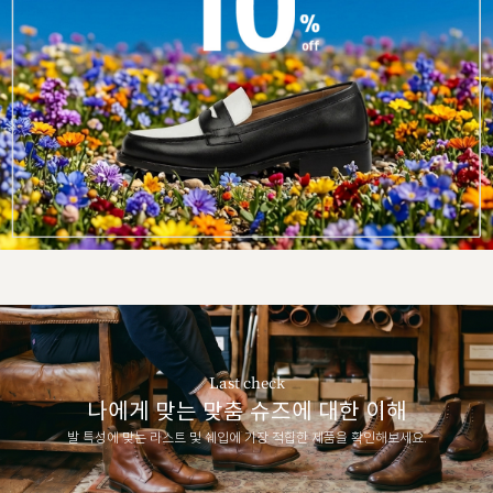
Last check
나에게 맞는 맞춤 슈즈에 대한 이해
발 특성에 맞는 라스트 및 쉐입에 가장 적합한 제품을 확인해보세요.