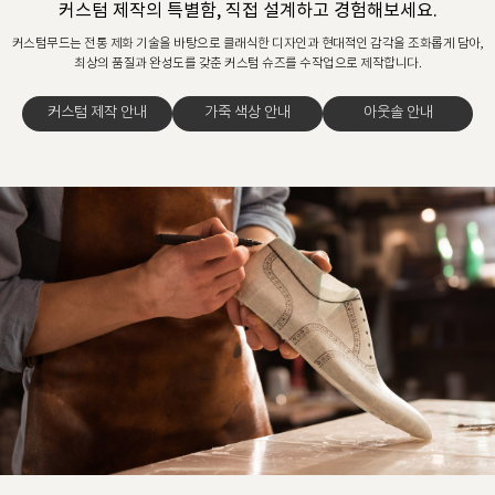
커스텀 제작의 특별함, 직접 설계하고 경험해보세요.
커스텀무드는 전통 제화 기술을 바탕으로 클래식한 디자인과 현대적인 감각을 조화롭게 담아,
최상의 품질과 완성도를 갖춘 커스텀 슈즈를 수작업으로 제작합니다.
커스텀 제작 안내
가죽 색상 안내
아웃솔 안내