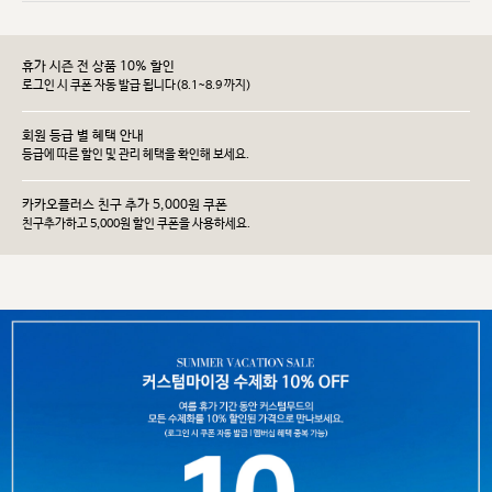
휴가 시즌 전 상품 10% 할인
로그인 시 쿠폰 자동 발급 됩니다(8.1~8.9 까지)
회원 등급 별 혜택 안내
등급에 따른 할인 및 관리 헤택을 확인해 보세요.
카카오플러스 친구 추가 5,000원 쿠폰
친구추가하고 5,000원 할인 쿠폰을 사용하세요.