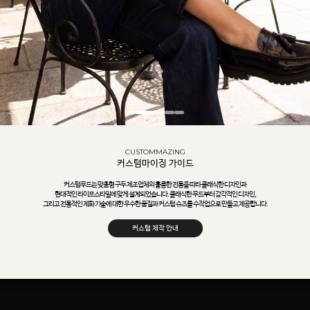
CUSTOMMAZING
커스텀마이징 가이드
커스텀무드는 맞춤형 구두 제조업체의 훌륭한 전통을 따라 클래식한 디자인과
현대적인 라이프스타일에 맞게 설계되었습니다. 클래식한 무드부터 감각적인 디자인,
그리고 전통적인 제화 기술에 대한 우수한 품질과 커스텀 슈즈를 수작업으로 만들고 제공합니다.
커스텀 제작 안내