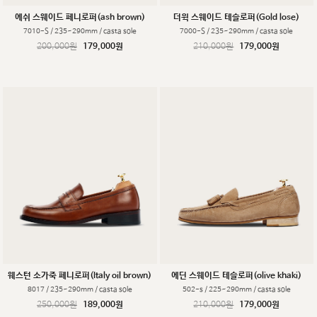
에쉬 스웨이드 페니로퍼(ash brown)
더윅 스웨이드 테슬로퍼(Gold lose)
7010-S / 235~290mm / casta sole
7000-S / 235~290mm / casta sole
200,000원
179,000원
210,000원
179,000원
웨스턴 소가죽 페니로퍼(Italy oil brown)
에딘 스웨이드 테슬로퍼(olive khaki)
8017 / 235~290mm / casta sole
502-s / 225~290mm / casta sole
250,000원
189,000원
210,000원
179,000원