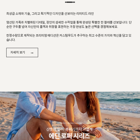
최상급 소재와 기술, 그리고 획기적인 디자인을 선보이는 리미티드 라인
엄선된 가죽과 차별화된 디테일, 장인의 섬세한 수작업을 통해 완성된 특별한 한 켤레를 선보입니다. 단
순한 구두를 넘어 자신만의 품격과 취향을 표현하는 가장 완성도 높은 선택을 경험해보세요.
한정수량으로 제작되는 프리미엄 에디션은 커스텀무드가 추구하는 최고 수준의 가치와 혁신을 담고 있
습니다.
→
자세히 보기