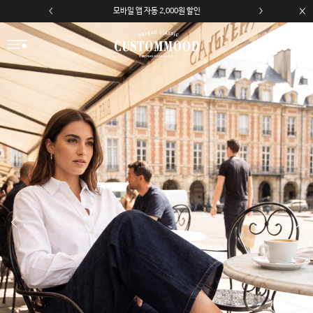
모바일 앱 자동 2,000원 할인