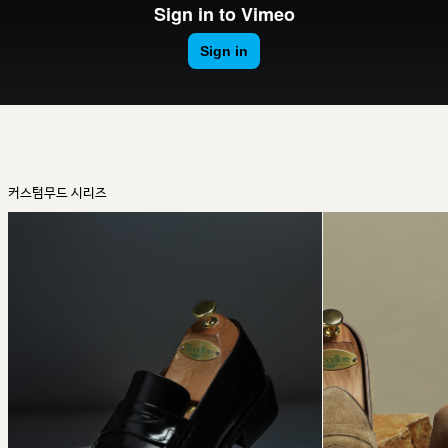
커스텀무드 시리즈