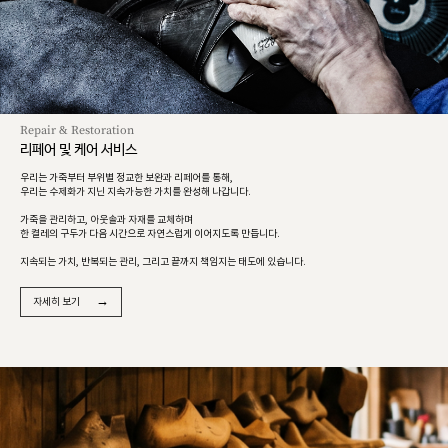
Repair & Restoration
리페어 및 케어 서비스
우리는 가죽부터 부위별 정교한 보완과 리페어를 통해,
우리는 수제화가 지닌 지속가능한 가치를 완성해 나갑니다.
가죽을 관리하고, 아웃솔과 자재를 교체하며
한 켤레의 구두가 다음 시간으로 자연스럽게 이어지도록 만듭니다.
지속되는 가치, 반복되는 관리, 그리고 끝까지 책임지는 태도에 있습니다.
→
자세히 보기