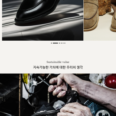
Sustainable value
지속가능한 가치에 대한 우리의 생각