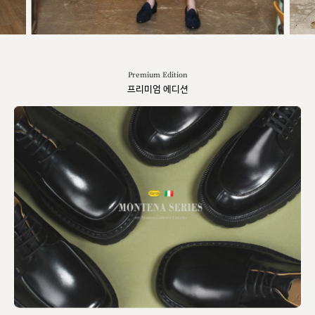
Premium Edition
프리미엄 에디션