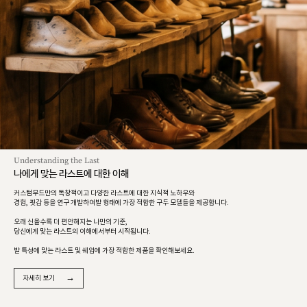
Understanding the Last
나에게 맞는 라스트에 대한 이해
커스텀무드만의 독창적이고 다양한 라스트에 대한 지식적 노하우와
경험, 핏감 등을 연구 개발하여발 형태에 가장 적합한 구두 모델들을 제공합니다.
오래 신을수록 더 편안해지는 나만의 기준,
당신에게 맞는 라스트의 이해에서부터 시작됩니다.
발 특성에 맞는 라스트 및 쉐입에 가장 적합한 제품을 확인해보세요.
→
자세히 보기