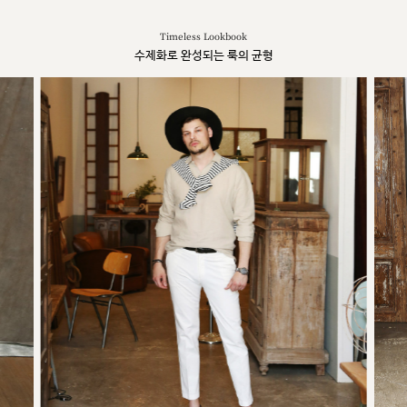
Timeless Lookbook
수제화로 완성되는 룩의 균형