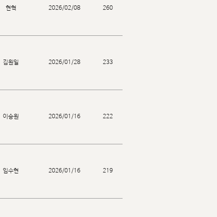
현혁
2026/02/08
260
김원일
2026/01/28
233
이승원
2026/01/16
222
임수현
2026/01/16
219