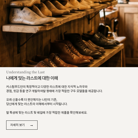
Understanding the Last
나에게 맞는 라스트에 대한 이해
커스텀무드만의 독창적이고 다양한 라스트에 대한 지식적 노하우와
경험, 핏감 등을 연구 개발하여발 형태에 가장 적합한 구두 모델들을 제공합니다.
오래 신을수록 더 편안해지는 나만의 기준,
당신에게 맞는 라스트의 이해에서부터 시작됩니다.
발 특성에 맞는 라스트 및 쉐입에 가장 적합한 제품을 확인해보세요.
→
자세히 보기