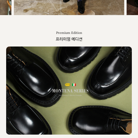
Premium Edition
프리미엄 에디션