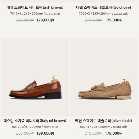
에쉬 스웨이드 페니로퍼(ash brown)
더윅 스웨이드 테슬로퍼(Gold lose)
7010-S / 235~290mm / casta sole
7000-S / 235~290mm / casta sole
200,000원
179,000원
210,000원
179,000원
웨스턴 소가죽 페니로퍼(Italy oil brown)
에딘 스웨이드 테슬로퍼(olive khaki)
8017 / 235~290mm / casta sole
502-s / 225~290mm / casta sole
250,000원
189,000원
210,000원
179,000원