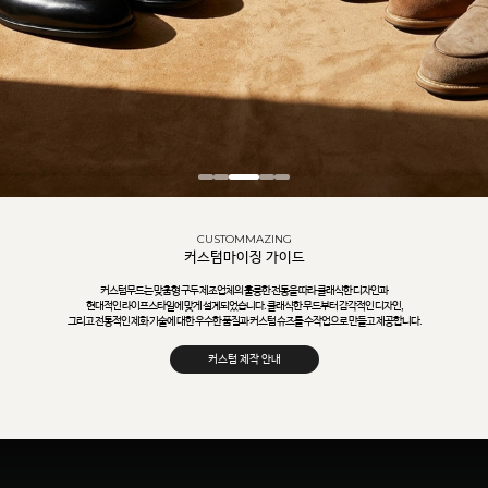
CUSTOMMAZING
커스텀마이징 가이드
커스텀무드는 맞춤형 구두 제조업체의 훌륭한 전통을 따라 클래식한 디자인과
현대적인 라이프스타일에 맞게 설계되었습니다. 클래식한 무드부터 감각적인 디자인,
그리고 전통적인 제화 기술에 대한 우수한 품질과 커스텀 슈즈를 수작업으로 만들고 제공합니다.
커스텀 제작 안내