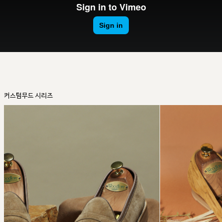
커스텀무드 시리즈