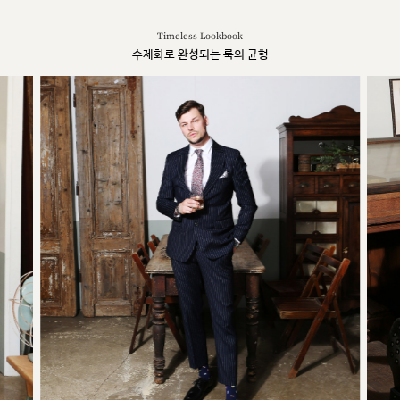
Timeless Lookbook
수제화로 완성되는 룩의 균형