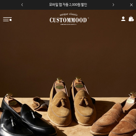
카카오채널 친구 추가 5,000원 쿠폰 할인
모바일 앱 자동 2,000원 할인