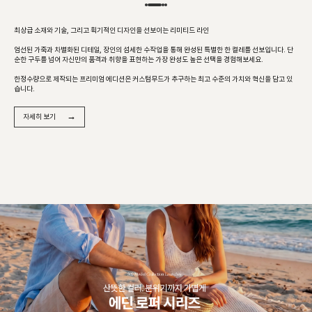
최상급 소재와 기술, 그리고 획기적인 디자인을 선보이는 리미티드 라인
엄선된 가죽과 차별화된 디테일, 장인의 섬세한 수작업을 통해 완성된 특별한 한 켤레를 선보입니다. 단
순한 구두를 넘어 자신만의 품격과 취향을 표현하는 가장 완성도 높은 선택을 경험해보세요.
한정수량으로 제작되는 프리미엄 에디션은 커스텀무드가 추구하는 최고 수준의 가치와 혁신을 담고 있
습니다.
→
자세히 보기