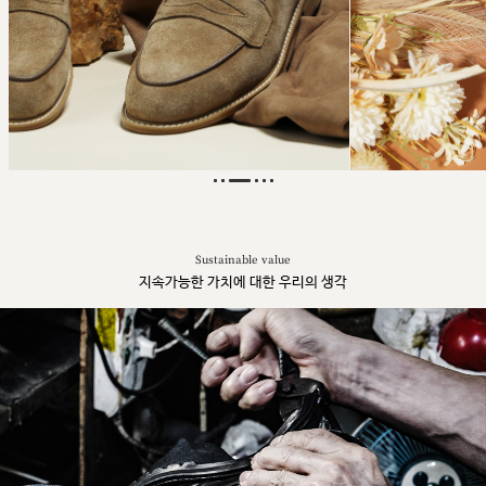
Sustainable value
지속가능한 가치에 대한 우리의 생각