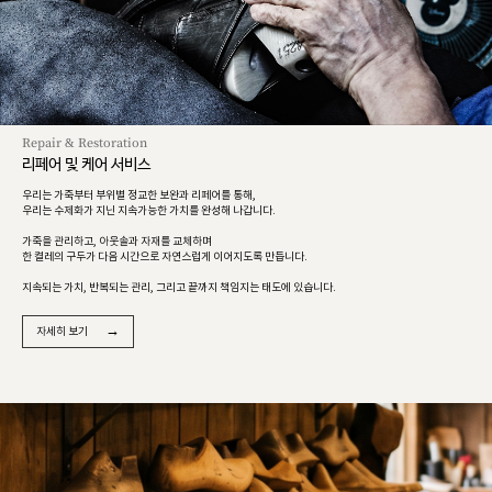
Repair & Restoration
리페어 및 케어 서비스
우리는 가죽부터 부위별 정교한 보완과 리페어를 통해,
우리는 수제화가 지닌 지속가능한 가치를 완성해 나갑니다.
가죽을 관리하고, 아웃솔과 자재를 교체하며
한 켤레의 구두가 다음 시간으로 자연스럽게 이어지도록 만듭니다.
지속되는 가치, 반복되는 관리, 그리고 끝까지 책임지는 태도에 있습니다.
→
자세히 보기