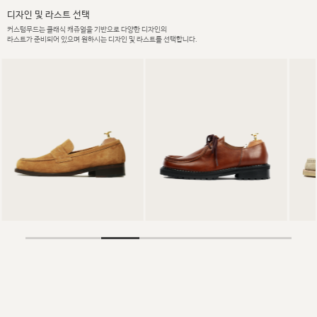
디자인 및 라스트 선택
커스텀무드는 클래식 캐쥬얼을 기반으로 다양한 디자인의
라스트가 준비되어 있으며 원하시는 디자인 및 라스트를 선택합니다.