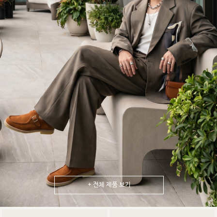
+ 전체 제품 보기