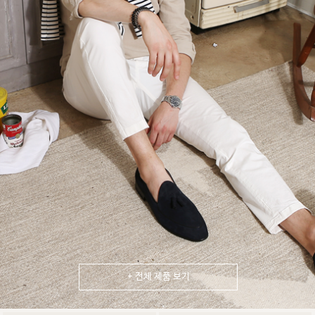
+ 전체 제품 보기