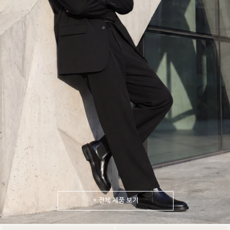
+ 전체 제품 보기