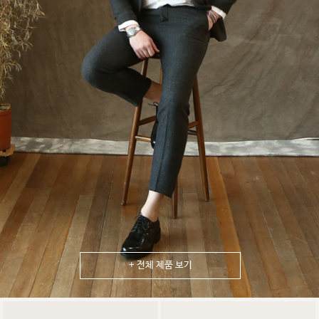
+ 전체 제품 보기