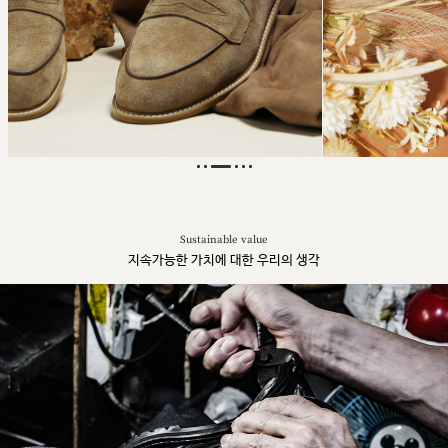
Sustainable value
지속가능한 가치에 대한 우리의 생각