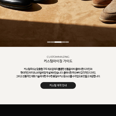
CUSTOMMAZING
커스텀마이징 가이드
커스텀무드는 맞춤형 구두 제조업체의 훌륭한 전통을 따라 클래식한 디자인과
현대적인 라이프스타일에 맞게 설계되었습니다. 클래식한 무드부터 감각적인 디자인,
그리고 전통적인 제화 기술에 대한 우수한 품질과 커스텀 슈즈를 수작업으로 만들고 제공합니다.
커스텀 제작 안내