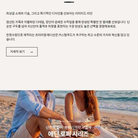
최상급 소재와 기술, 그리고 획기적인 디자인을 선보이는 리미티드 라인
엄선된 가죽과 차별화된 디테일, 장인의 섬세한 수작업을 통해 완성된 특별한 한 켤레를 선보입니다. 단
순한 구두를 넘어 자신만의 품격과 취향을 표현하는 가장 완성도 높은 선택을 경험해보세요.
한정수량으로 제작되는 프리미엄 에디션은 커스텀무드가 추구하는 최고 수준의 가치와 혁신을 담고 있
습니다.
→
자세히 보기