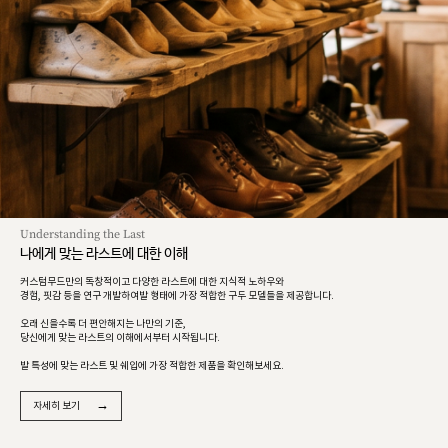
Understanding the Last
나에게 맞는 라스트에 대한 이해
커스텀무드만의 독창적이고 다양한 라스트에 대한 지식적 노하우와
경험, 핏감 등을 연구 개발하여발 형태에 가장 적합한 구두 모델들을 제공합니다.
오래 신을수록 더 편안해지는 나만의 기준,
당신에게 맞는 라스트의 이해에서부터 시작됩니다.
발 특성에 맞는 라스트 및 쉐입에 가장 적합한 제품을 확인해보세요.
→
자세히 보기