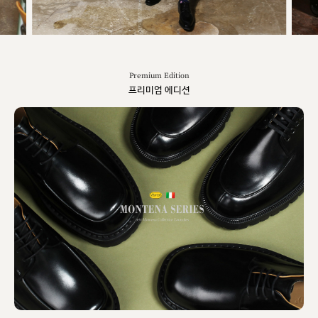
Premium Edition
프리미엄 에디션