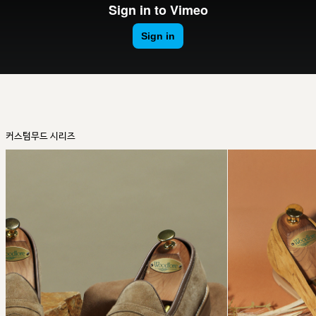
커스텀무드 시리즈