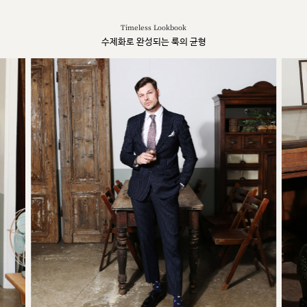
Timeless Lookbook
수제화로 완성되는 룩의 균형