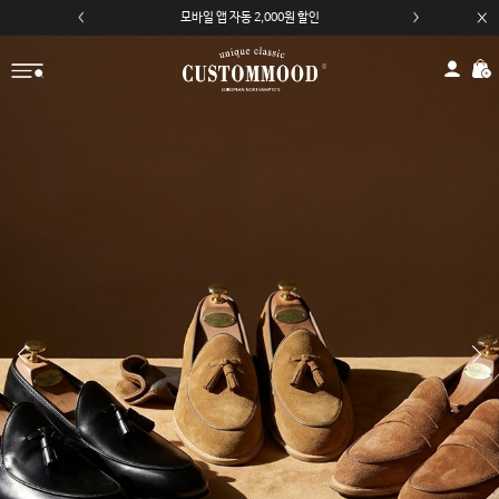
모바일 앱 자동 2,000원 할인