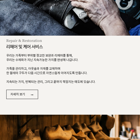
Repair & Restoration
리페어 및 케어 서비스
우리는 가죽부터 부위별 정교한 보완과 리페어를 통해,
우리는 수제화가 지닌 지속가능한 가치를 완성해 나갑니다.
가죽을 관리하고, 아웃솔과 자재를 교체하며
한 켤레의 구두가 다음 시간으로 자연스럽게 이어지도록 만듭니다.
지속되는 가치, 반복되는 관리, 그리고 끝까지 책임지는 태도에 있습니다.
→
자세히 보기