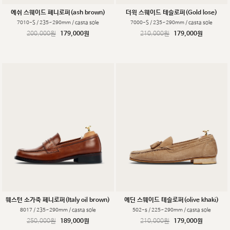
에쉬 스웨이드 페니로퍼(ash brown)
더윅 스웨이드 테슬로퍼(Gold lose)
7010-S / 235~290mm / casta sole
7000-S / 235~290mm / casta sole
200,000원
179,000원
210,000원
179,000원
웨스턴 소가죽 페니로퍼(Italy oil brown)
에딘 스웨이드 테슬로퍼(olive khaki)
8017 / 235~290mm / casta sole
502-s / 225~290mm / casta sole
250,000원
189,000원
210,000원
179,000원