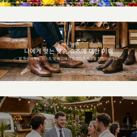
Last check
나에게 맞는 맞춤 슈즈에 대한 이해
발 특성에 맞는 라스트 및 쉐입에 가장 적합한 제품을 확인해보세요.