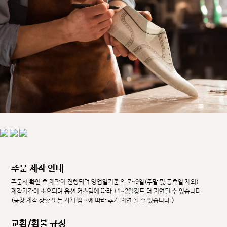
주문 제작 안내
주문서 확인 후 제작이 진행되며 영업일기준 약 7~9일(주말 및 공휴일 제외)
제작기간이 소요되며 옵션 커스텀에 따라 +1~2일정도 더 지연될 수 있습니다.
(공장 제작 상황 또는 자재 입고에 따라 추가 지연 될 수 있습니다.)
교환/환불 규정