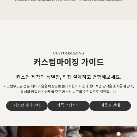
CUSTOMMAZING
커스텀마이징 가이드
커스텀 제작의 특별함, 직접 설계하고 경험해보세요.
커스텀무드는 전통 제화 기술을 바탕으로 클래식한 디자인과 현대적인 감각을 조화롭게 담아,
최상의 품질과 완성도를 갖춘 커스텀 슈즈를 수작업으로 제작합니다.
커스텀 제작 안내
가죽 색상 안내
아웃솔 안내